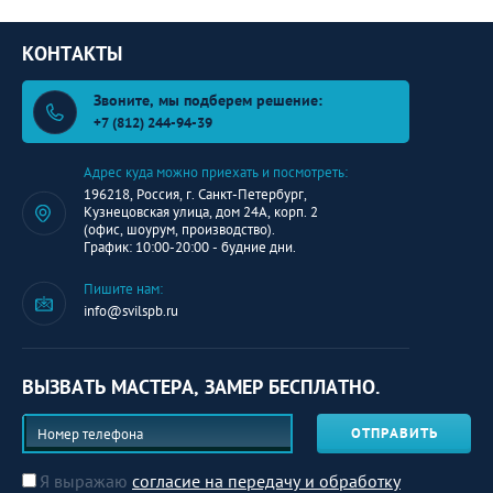
КОНТАКТЫ
Звоните, мы подберем решение:
+7 (812) 244-94-39
Адрес куда можно приехать и посмотреть:
196218, Россия, г. Санкт-Петербург,
Кузнецовская улица, дом 24А, корп. 2
(офис, шоурум, производство).
График: 10:00-20:00 - будние дни.
Пишите нам:
info@svilspb.ru
ВЫЗВАТЬ МАСТЕРА, ЗАМЕР БЕСПЛАТНО.
ОТПРАВИТЬ
Я выражаю
согласие на передачу и обработку