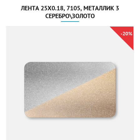
ЛЕНТА 25X0.18, 7105, МЕТАЛЛИК 3
СЕРЕБРО\ЗОЛОТО
-20%