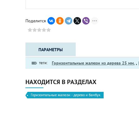
Поделится
ПАРАМЕТРЫ
теги:
Горизонтальные жалюзи из дерева 25 мм.
,
НАХОДИТСЯ В РАЗДЕЛАХ
Горизонтальные жалюзи - дерево и бамбук