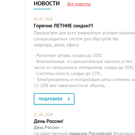
НОВОСТИ
Все новости
01.07.2026
Горячие ЛЕТНИЕ скидки!!!
Предлагаем для всех уникальные условия покупки
солнцезащитных систем для обустройства
квартиры, дома, офиса.
- Рулонные шторы, скидка до 20%;
- Вертикальные и горизонтальные жалюзи, в том
числе из натуральных материалов, скидка до 20%;
- Системы плиссе, скидка до 15%;
- Электрокарнизы и моторизация цены снижены н
15-20% вне зависимости от объема;
ПОДРОБНЕЕ
11.06.2026
День России!
День
России
—
государственный
праздник
Российской
Федерации