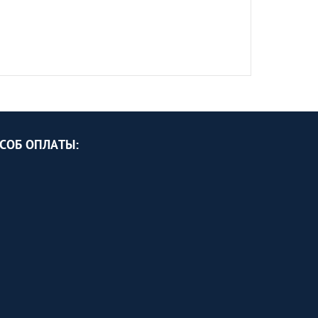
СОБ ОПЛАТЫ: