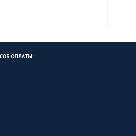
СОБ ОПЛАТЫ: