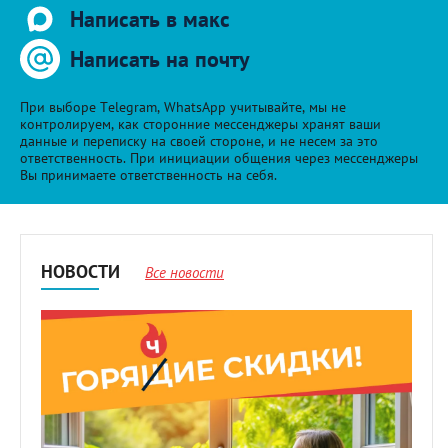
Написать в макс
Написать на почту
При выборе Telegram, WhatsApp учитывайте, мы не
контролируем, как сторонние мессенджеры хранят ваши
данные и переписку на своей стороне, и не несем за это
ответственность. При инициации общения через мессенджеры
Вы принимаете ответственность на себя.
НОВОСТИ
Все новости