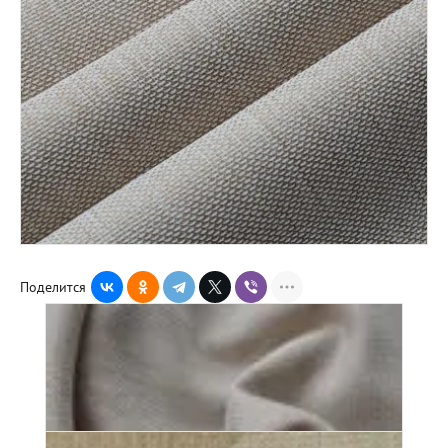
Поделится