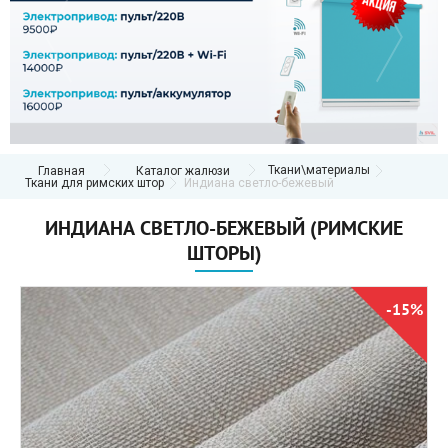
Ткани\материалы
Главная
Каталог жалюзи
Ткани для римских штор
Индиана светло-бежевый
ИНДИАНА СВЕТЛО-БЕЖЕВЫЙ (РИМСКИЕ
ШТОРЫ)
-15%