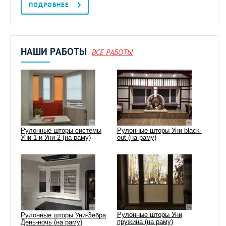
ПОДРОБНЕЕ
НАШИ РАБОТЫ
ВСЕ РАБОТЫ
Рулонные шторы системы
Рулонные шторы Уни black-
Уни 1 и Уни 2 (на раму)
out (на раму)
Рулонные шторы Уни
Рулонные шторы Уни-Зебра
пружина (на раму)
День-ночь (на раму)