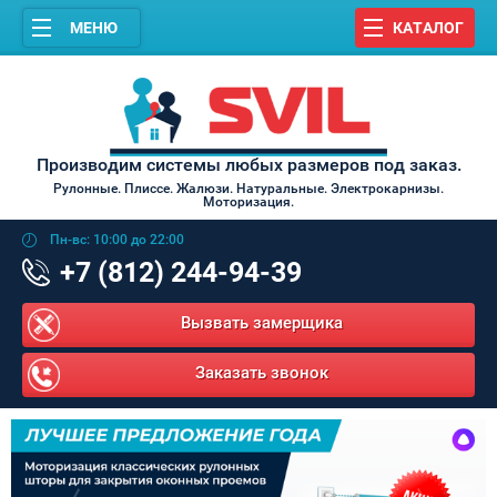
МЕНЮ
КАТАЛОГ
Производим системы любых размеров под заказ.
Рулонные. Плиссе. Жалюзи. Натуральные. Электрокарнизы.
Моторизация.
Пн-вс: 10:00 до 22:00
+7 (812) 244-94-39
Вызвать замерщика
Заказать звонок