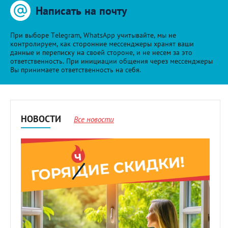
Написать на почту
При выборе Telegram, WhatsApp учитывайте, мы не
контролируем, как сторонние мессенджеры хранят ваши
данные и переписку на своей стороне, и не несем за это
ответственность. При инициации общения через мессенджеры
Вы принимаете ответственность на себя.
НОВОСТИ
Все новости