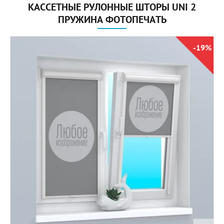
КАССЕТНЫЕ РУЛОННЫЕ ШТОРЫ UNI 2
ПРУЖИНА ФОТОПЕЧАТЬ
-19%