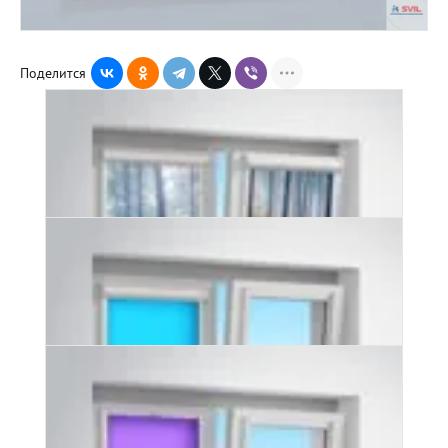
Поделится