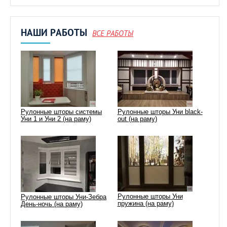
НАШИ РАБОТЫ
ВСЕ РАБОТЫ
Рулонные шторы системы
Рулонные шторы Уни black-
Уни 1 и Уни 2 (на раму)
out (на раму)
Рулонные шторы Уни
Рулонные шторы Уни-Зебра
пружина (на раму)
День-ночь (на раму)