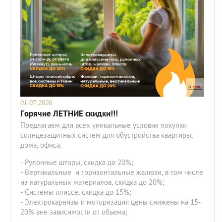
01.07.2026
Горячие ЛЕТНИЕ скидки!!!
Предлагаем для всех уникальные условия покупки
солнцезащитных систем для обустройства квартиры,
дома, офиса.
- Рулонные шторы, скидка до 20%;
- Вертикальные и горизонтальные жалюзи, в том числе
из натуральных материалов, скидка до 20%;
- Системы плиссе, скидка до 15%;
- Электрокарнизы и моторизация цены снижены на 15-
20% вне зависимости от объема;