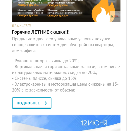
01.07.2026
Горячие ЛЕТНИЕ скидки!!!
Предлагаем для всех уникальные условия покупки
солнцезащитных систем для обустройства квартиры,
дома, офиса.
- Рулонные шторы, скидка до 20%;
- Вертикальные и горизонтальные жалюзи, в том числе
из натуральных материалов, скидка до 20%;
- Системы плиссе, скидка до 15%;
- Электрокарнизы и моторизация цены снижены на 15-
20% вне зависимости от объема;
ПОДРОБНЕЕ