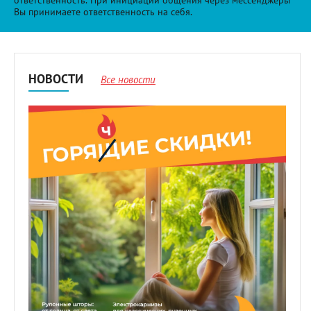
ответственность. При инициации общения через мессенджеры
Вы принимаете ответственность на себя.
НОВОСТИ
Все новости