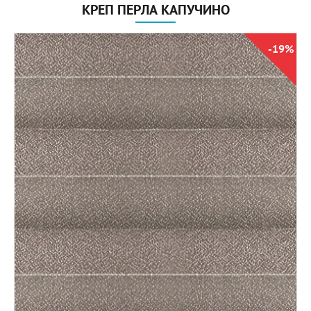
КРЕП ПЕРЛА КАПУЧИНО
-19%