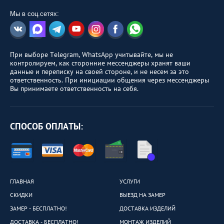
Мы в соц.сетях:
При выборе Telegram, WhatsApp учитывайте, мы не
контролируем, как сторонние мессенджеры хранят ваши
данные и переписку на своей стороне, и не несем за это
ответственность. При инициации общения через мессенджеры
Вы принимаете ответственность на себя.
СПОСОБ ОПЛАТЫ:
ГЛАВНАЯ
УСЛУГИ
СКИДКИ
ВЫЕЗД НА ЗАМЕР
ЗАМЕР - БЕСПЛАТНО!
ДОСТАВКА ИЗДЕЛИЙ
ДОСТАВКА - БЕСПЛАТНО!
МОНТАЖ ИЗДЕЛИЙ