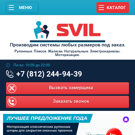
МЕНЮ
КАТАЛОГ
Производим системы любых размеров под заказ.
Рулонные. Плиссе. Жалюзи. Натуральные. Электрокарнизы.
Моторизация.
Пн-вс: 10:00 до 22:00
+7 (812) 244-94-39
Вызвать замерщика
Заказать звонок