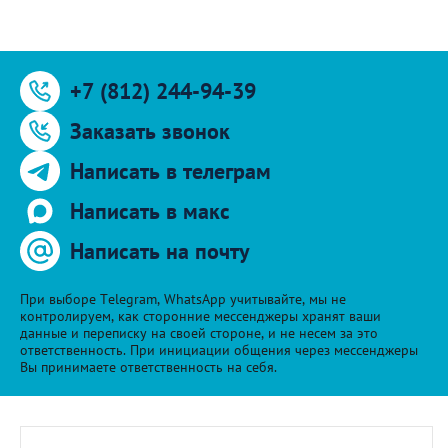
+7 (812) 244-94-39
Заказать звонок
Написать в телеграм
Написать в макс
Написать на почту
При выборе Telegram, WhatsApp учитывайте, мы не
контролируем, как сторонние мессенджеры хранят ваши
данные и переписку на своей стороне, и не несем за это
ответственность. При инициации общения через мессенджеры
Вы принимаете ответственность на себя.