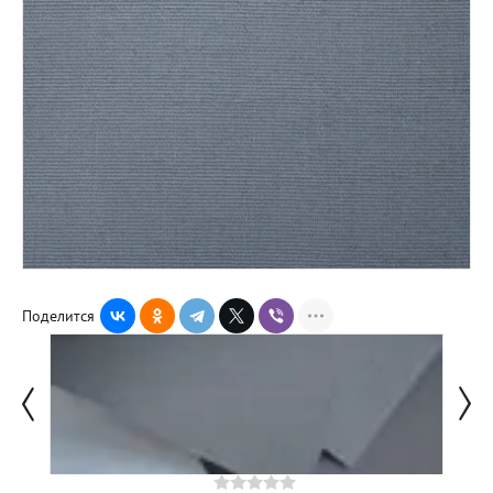
Поделится