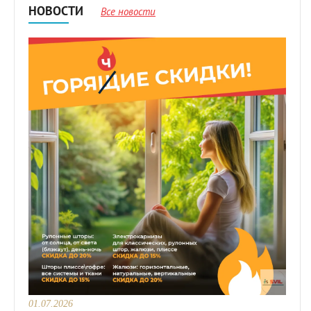
НОВОСТИ
Все новости
01.07.2026