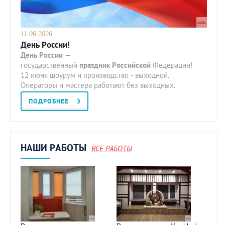
11.06.2026
День России!
День
России
—
государственный
праздник
Российской
Федерации!
12 июня шоурум и производство - выходной.
Операторы и мастера работают без выходных.
ПОДРОБНЕЕ
НАШИ РАБОТЫ
ВСЕ РАБОТЫ