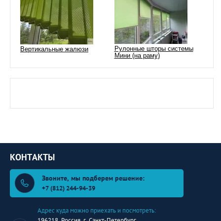
Рулонные шторы системы
Вертикальные жалюзи
Мини (на раму)
КОНТАКТЫ
Звоните, мы подберем решение:
+7 (812) 244-94-39
Адрес куда можно приехать и посмотреть:
196218, Россия, г. Санкт-Петербург,