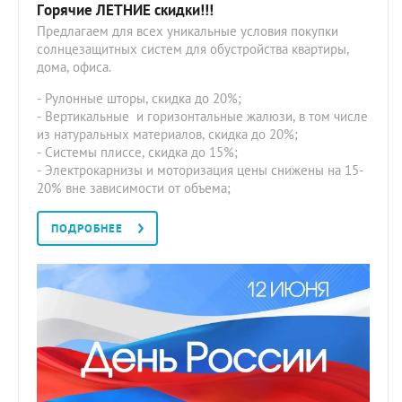
Горячие ЛЕТНИЕ скидки!!!
Предлагаем для всех уникальные условия покупки
солнцезащитных систем для обустройства квартиры,
дома, офиса.
- Рулонные шторы, скидка до 20%;
- Вертикальные и горизонтальные жалюзи, в том числе
из натуральных материалов, скидка до 20%;
- Системы плиссе, скидка до 15%;
- Электрокарнизы и моторизация цены снижены на 15-
20% вне зависимости от объема;
ПОДРОБНЕЕ