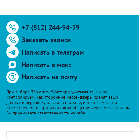
+7 (812) 244-94-39
Заказать звонок
Написать в телеграм
Написать в макс
Написать на почту
При выборе Telegram, WhatsApp учитывайте, мы не
контролируем, как сторонние мессенджеры хранят ваши
данные и переписку на своей стороне, и не несем за это
ответственность. При инициации общения через мессенджеры
Вы принимаете ответственность на себя.