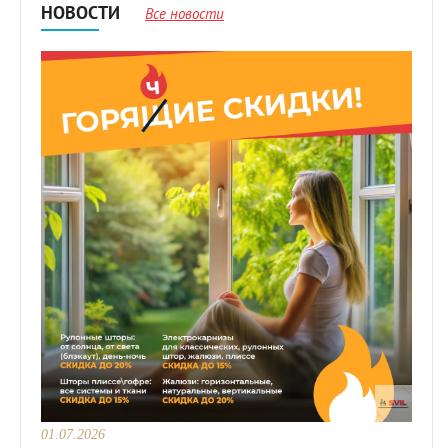
НОВОСТИ
Все новости
01.07.2026