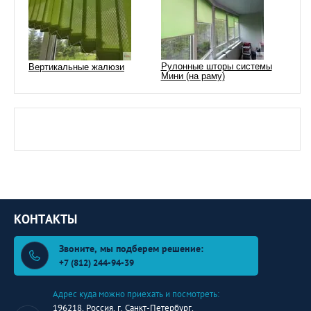
Рулонные шторы системы
Вертикальные жалюзи
Мини (на раму)
КОНТАКТЫ
Звоните, мы подберем решение:
+7 (812) 244-94-39
Адрес куда можно приехать и посмотреть:
196218, Россия, г. Санкт-Петербург,