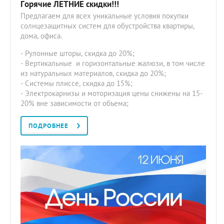
Горячие ЛЕТНИЕ скидки!!!
Предлагаем для всех уникальные условия покупки
солнцезащитных систем для обустройства квартиры,
дома, офиса.
- Рулонные шторы, скидка до 20%;
- Вертикальные и горизонтальные жалюзи, в том числе
из натуральных материалов, скидка до 20%;
- Системы плиссе, скидка до 15%;
- Электрокарнизы и моторизация цены снижены на 15-
20% вне зависимости от объема;
ПОДРОБНЕЕ