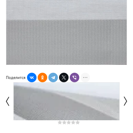
Поделится