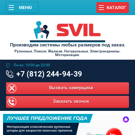
МЕНЮ
КАТАЛОГ
Производим системы любых размеров под заказ.
Рулонные. Плиссе. Жалюзи. Натуральные. Электрокарнизы.
Моторизация.
Пн-вс: 10:00 до 22:00
+7 (812) 244-94-39
Вызвать замерщика
Заказать звонок