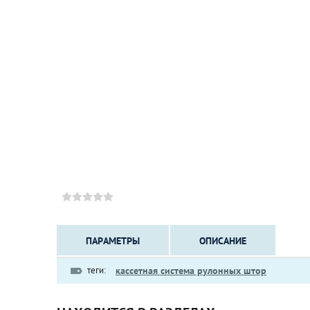
ПАРАМЕТРЫ
ОПИСАНИЕ
теги:
кассетная система рулонных штор