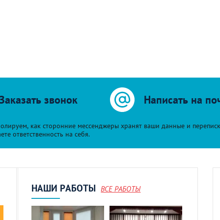
Заказать звонок
Написать на по
олируем, как сторонние мессенджеры хранят ваши данные и переписку 
е ответственность на себя.
НАШИ РАБОТЫ
ВСЕ РАБОТЫ