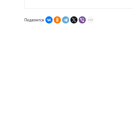
Поделится